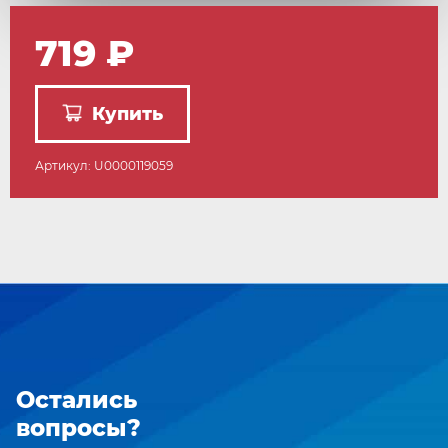
719 ₽
Купить
Артикул: U0000119059
Остались
вопросы?