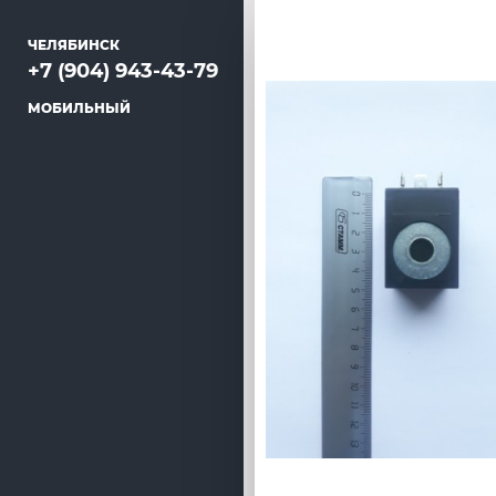
ЧЕЛЯБИНСК
+7 (904) 943-43-79
МОБИЛЬНЫЙ