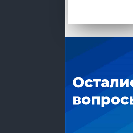
Остали
вопрос