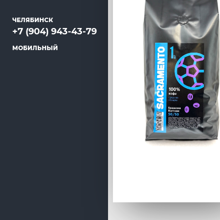
ЧЕЛЯБИНСК
+7 (904) 943-43-79
МОБИЛЬНЫЙ